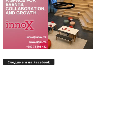
Следине и на Facebook