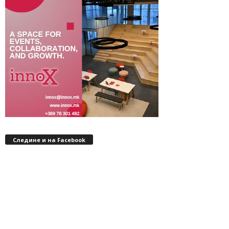
Следине и на Facebook