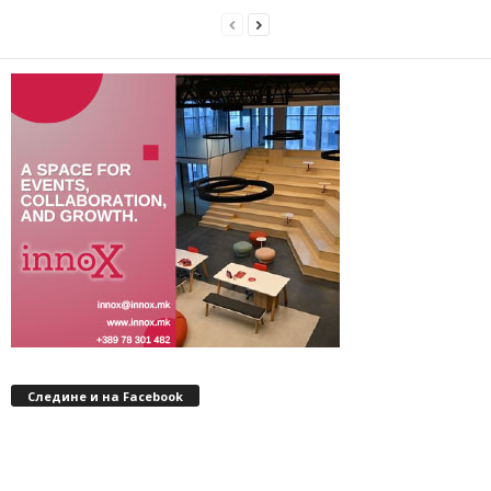
Следине и на Facebook