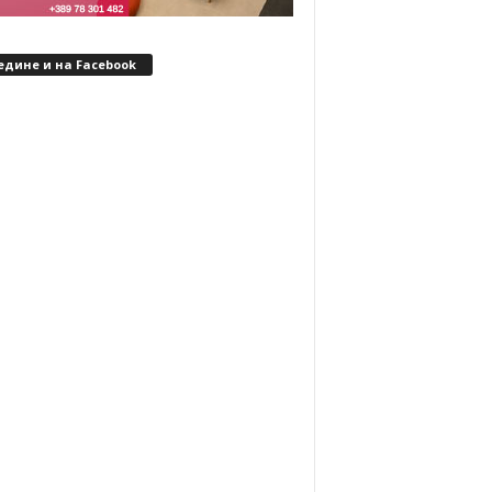
едине и на Facebook