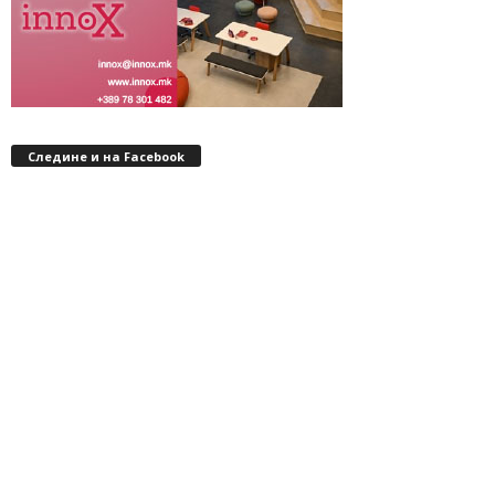
Следине и на Facebook