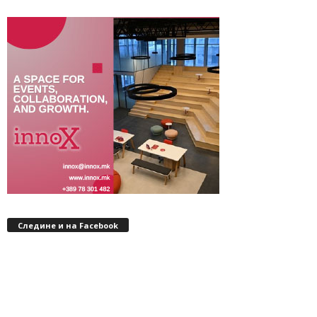
Следине и на Facebook