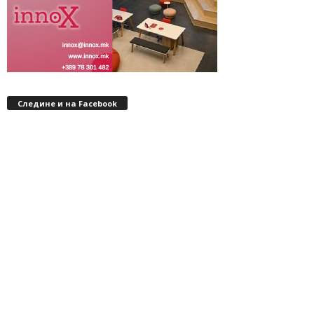
Следине и на Facebook