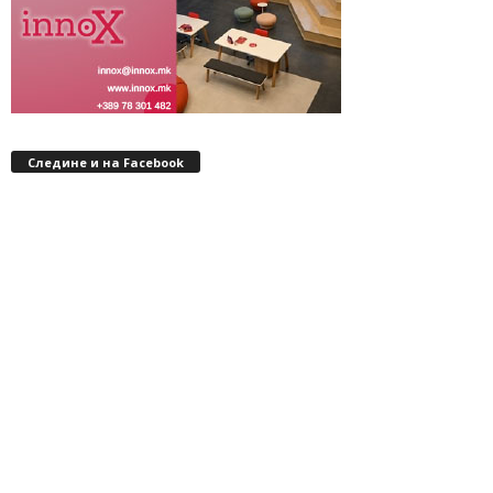
Следине и на Facebook