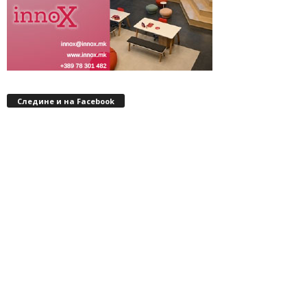
Следине и на Facebook