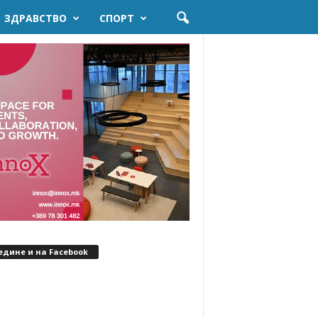
ЗДРАВСТВО
СПОРТ
едине и на Facebook