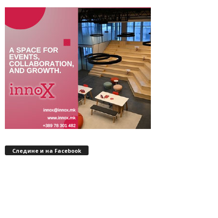
Следине и на Facebook