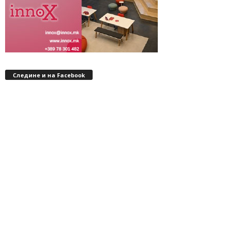
Следине и на Facebook