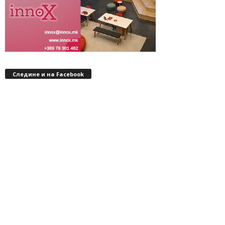
Следине и на Facebook