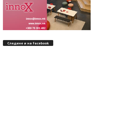
Следине и на Facebook