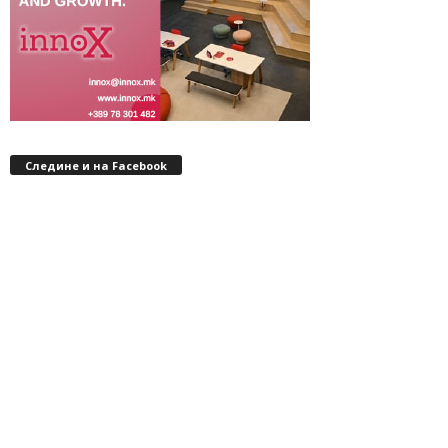
Следине и на Facebook