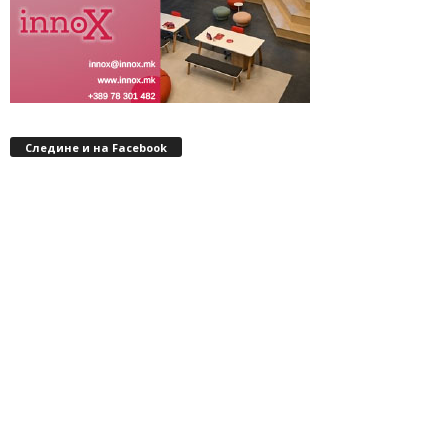
Следине и на Facebook