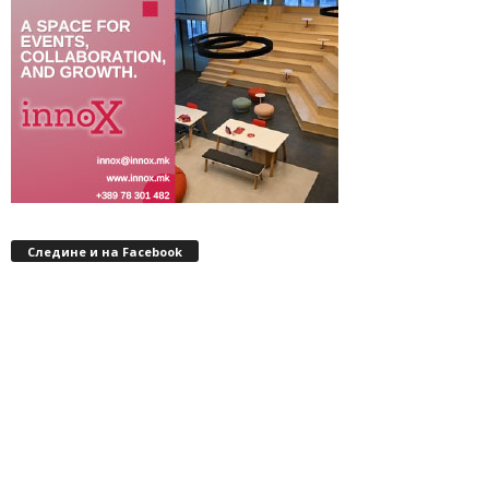
Следине и на Facebook