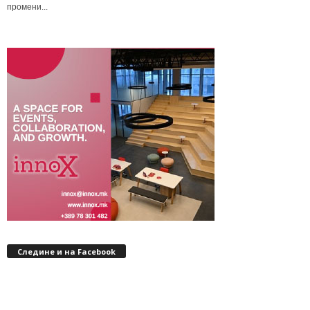
промени...
Следине и на Facebook