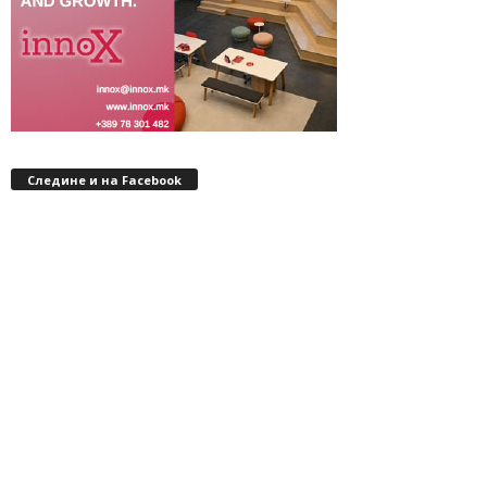
Следине и на Facebook