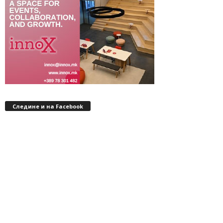
Следине и на Facebook