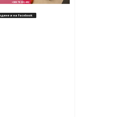
едине и на Facebook