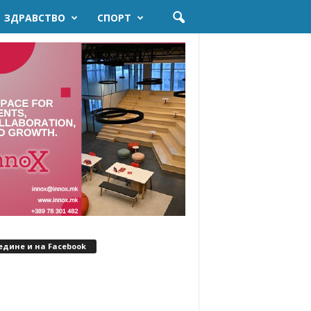
ЗДРАВСТВО
СПОРТ
едине и на Facebook