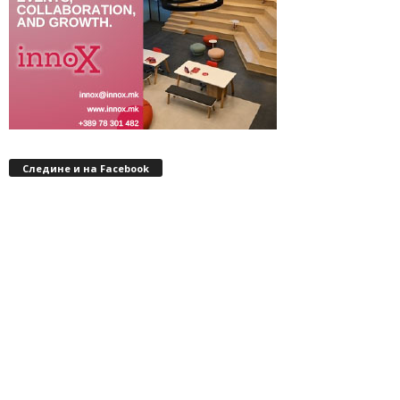
Следине и на Facebook