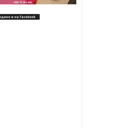
едине и на Facebook