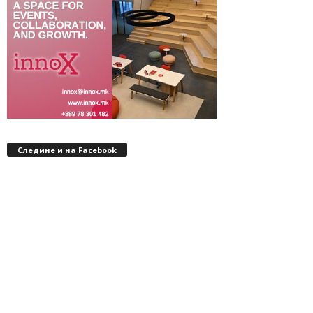
Следине и на Facebook