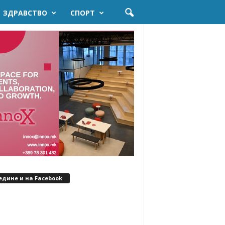
ЗДРАВСТВО
СПОРТ
едине и на Facebook