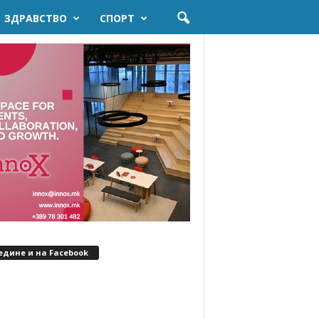
ЗДРАВСТВО
СПОРТ
едине и на Facebook