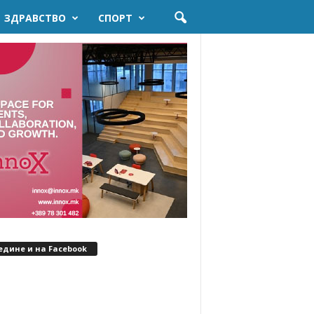
ЗДРАВСТВО
СПОРТ
едине и на Facebook