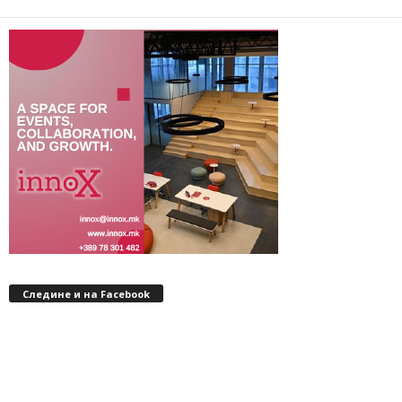
Следине и на Facebook