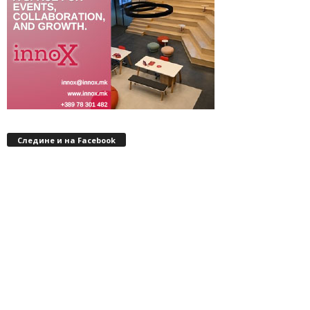
Следине и на Facebook