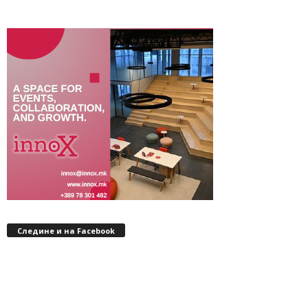
Следине и на Facebook