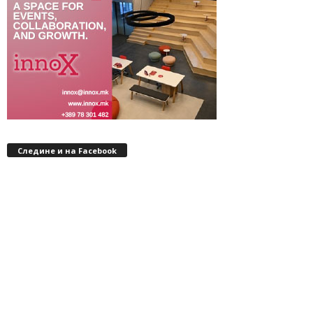
Следине и на Facebook