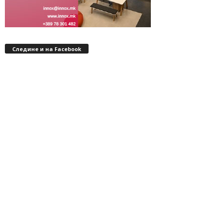
Следине и на Facebook