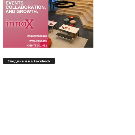
Следине и на Facebook