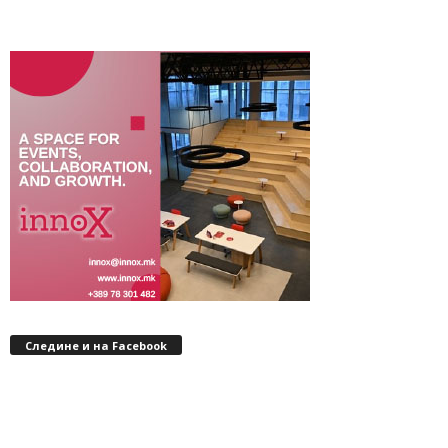
Следине и на Facebook