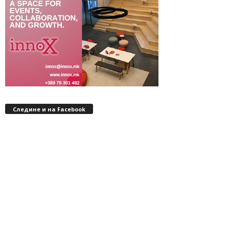
Следине и на Facebook