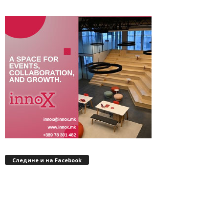
Следине и на Facebook