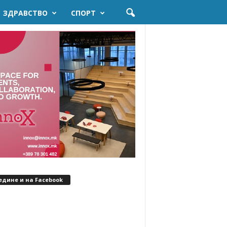
ЗДРАВСТВО
СПОРТ
едине и на Facebook