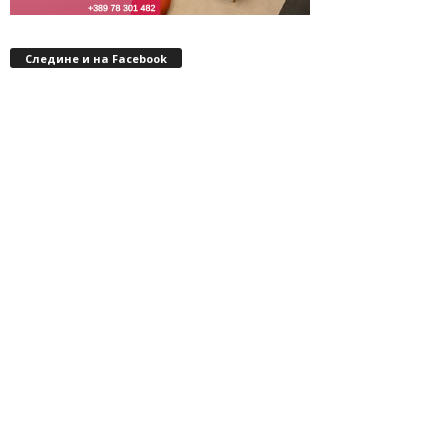
Следине и на Facebook