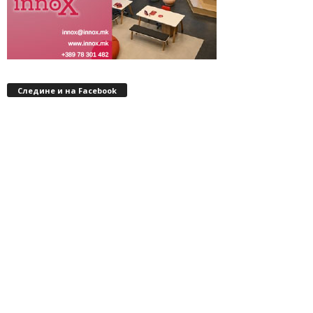
Следине и на Facebook