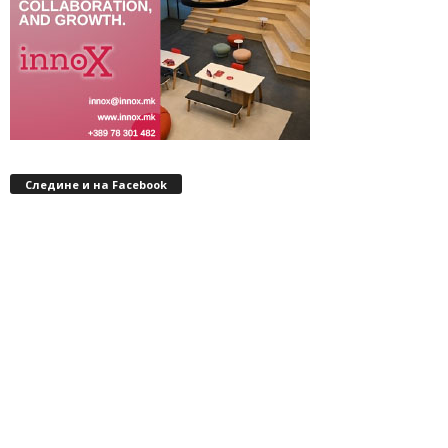
Следине и на Facebook