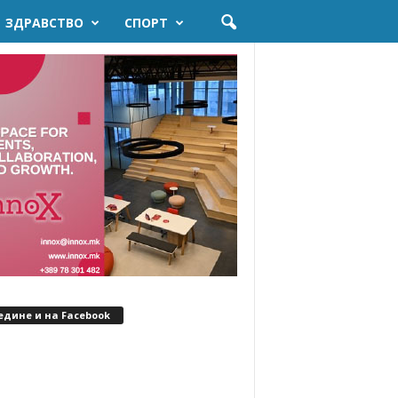
ЗДРАВСТВО
СПОРТ
едине и на Facebook