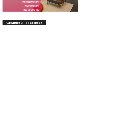
Следине и на Facebook