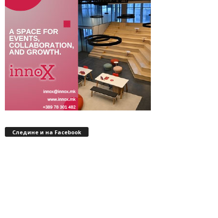
Следине и на Facebook