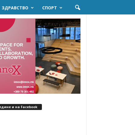
ЗДРАВСТВО
СПОРТ
едине и на Facebook