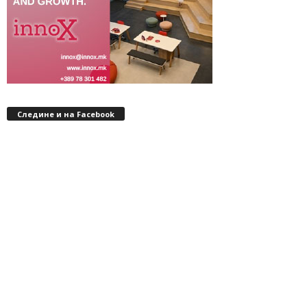
Следине и на Facebook