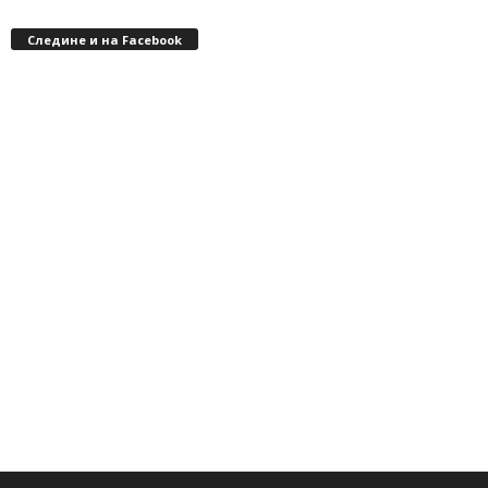
Следине и на Facebook