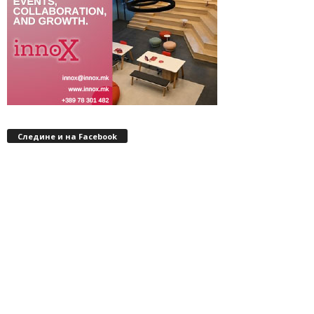
Следине и на Facebook