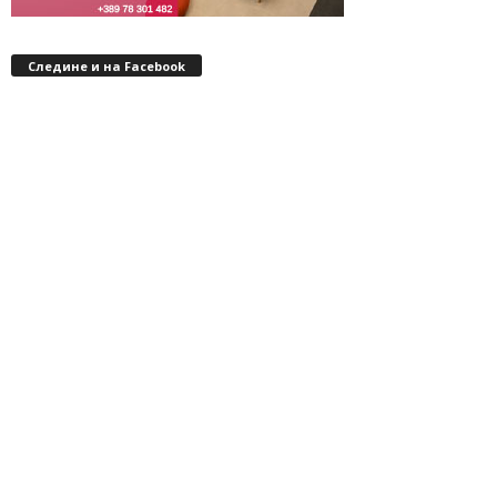
Следине и на Facebook