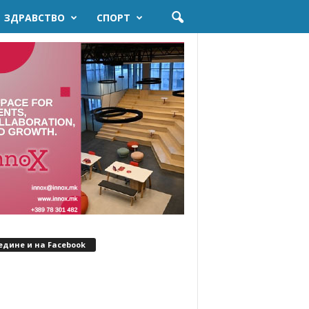
ЗДРАВСТВО
СПОРТ
едине и на Facebook